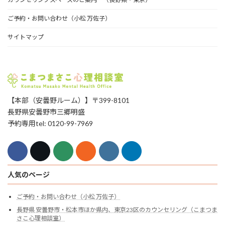
ご予約・お問い合わせ（小松 万佐子）
サイトマップ
【本部（安曇野ルーム）】〒399-8101
長野県安曇野市三郷明盛
予約専用tel: 0120-99-7969
人気のページ
ご予約・お問い合わせ（小松 万佐子）
長野県 安曇野市・松本市ほか県内、東京23区のカウンセリング（こまつま
さこ心理相談室）