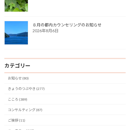
８月の都内カウンセリングのお知らせ
2026年8月6日
カテゴリー
お知らせ (80)
きょうのつぶやき (277)
こころ (389)
コンサルティング (87)
ご挨拶 (11)