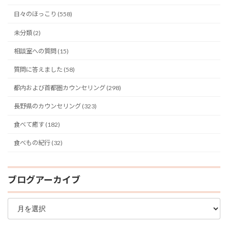
日々のほっこり (558)
未分類 (2)
相談室への質問 (15)
質問に答えました (58)
都内および首都圏カウンセリング (298)
長野県のカウンセリング (323)
食べて癒す (182)
食べもの紀行 (32)
ブログアーカイブ
ブ
ロ
グ