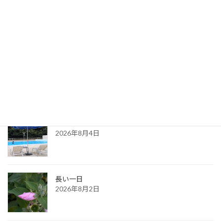
2022年12月19日
最新記事
８月の都内カウンセリングのお知らせ
2026年8月6日
ある夏の日の思い出
2026年8月4日
長い一日
2026年8月2日