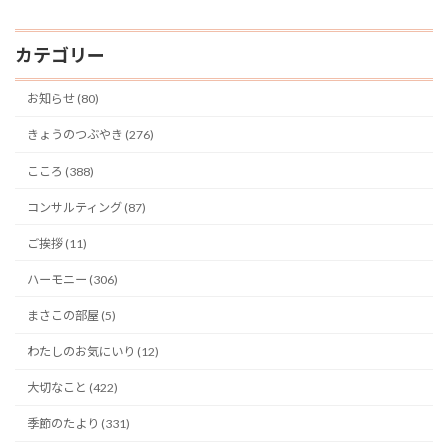
カテゴリー
お知らせ (80)
きょうのつぶやき (276)
こころ (388)
コンサルティング (87)
ご挨拶 (11)
ハーモニー (306)
まさこの部屋 (5)
わたしのお気にいり (12)
大切なこと (422)
季節のたより (331)