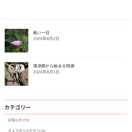
2026年8月4日
長い一日
2026年8月2日
清涼感から始まる物語
2026年8月1日
カテゴリー
お知らせ (79)
きょうのつぶやき (276)