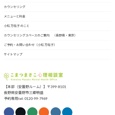
イ
カウンセリング
ブ
メニューと料金
小松 万佐子 のこと
カウンセリングスペースのご案内 （長野県・東京）
ご予約・お問い合わせ（小松 万佐子）
サイトマップ
【本部（安曇野ルーム）】〒399-8101
長野県安曇野市三郷明盛
予約専用tel: 0120-99-7969