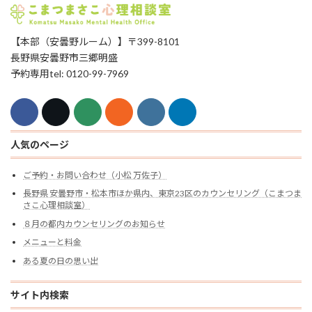
【本部（安曇野ルーム）】〒399-8101
長野県安曇野市三郷明盛
予約専用tel: 0120-99-7969
人気のページ
ご予約・お問い合わせ（小松 万佐子）
長野県 安曇野市・松本市ほか県内、東京23区のカウンセリング（こまつま
さこ心理相談室）
８月の都内カウンセリングのお知らせ
メニューと料金
ある夏の日の思い出
サイト内検索