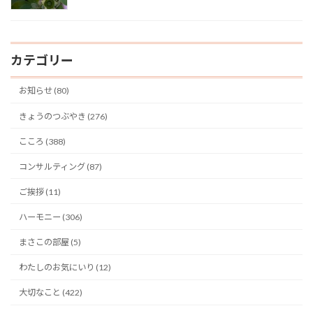
カテゴリー
お知らせ (80)
きょうのつぶやき (276)
こころ (388)
コンサルティング (87)
ご挨拶 (11)
ハーモニー (306)
まさこの部屋 (5)
わたしのお気にいり (12)
大切なこと (422)