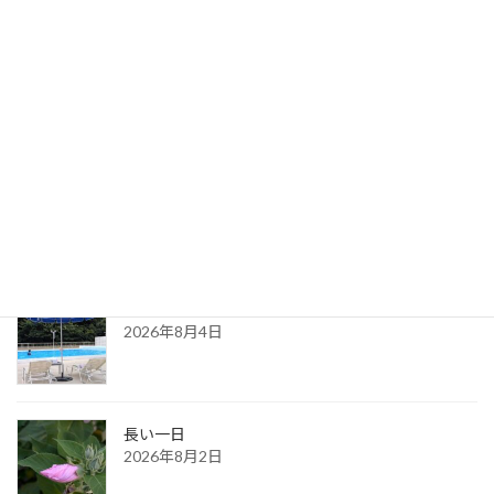
緑の癒し
2021年4月28日
最新記事
８月の都内カウンセリングのお知らせ
2026年8月6日
ある夏の日の思い出
2026年8月4日
長い一日
2026年8月2日