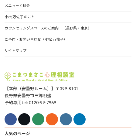
メニューと料金
小松 万佐子 のこと
カウンセリングスペースのご案内 （長野県・東京）
ご予約・お問い合わせ（小松 万佐子）
サイトマップ
【本部（安曇野ルーム）】〒399-8101
長野県安曇野市三郷明盛
予約専用tel: 0120-99-7969
人気のページ