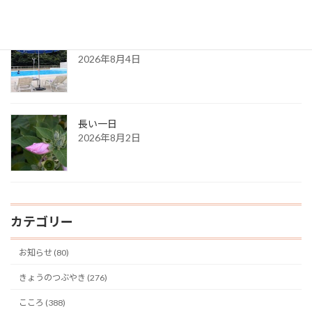
ある夏の日の思い出
2026年8月4日
長い一日
2026年8月2日
カテゴリー
お知らせ (80)
きょうのつぶやき (276)
こころ (388)