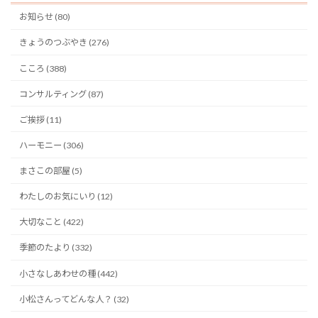
お知らせ (80)
きょうのつぶやき (276)
こころ (388)
コンサルティング (87)
ご挨拶 (11)
ハーモニー (306)
まさこの部屋 (5)
わたしのお気にいり (12)
大切なこと (422)
季節のたより (332)
小さなしあわせの種 (442)
小松さんってどんな人？ (32)