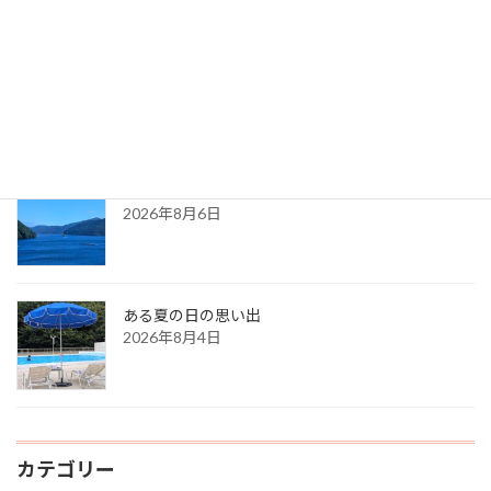
最新記事
久しぶりに・・（夏の天気）
2026年8月7日
８月の都内カウンセリングのお知らせ
2026年8月6日
ある夏の日の思い出
2026年8月4日
カテゴリー