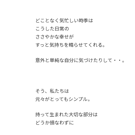
どことなく気忙しい時季は
こうした日常の
ささやかな幸せが
すっと気持ちを晴らせてくれる。
意外と単純な自分に気づけたりして・・。
そう、私たちは
元々がとってもシンプル。
持って生まれた大切な部分は
どうか損なわずに