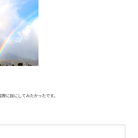
実際に目にしてみたかったです。