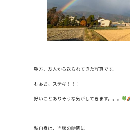
朝方、友人から送られてきた写真です。
わぁお、ステキ！！！
好いことありそうな気がしてきます。。。
私自身は、当該の時間に