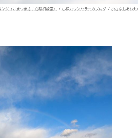
セリング（こまつまさこ心理相談室）
小松カウンセラーのブログ
小さなしあわせ