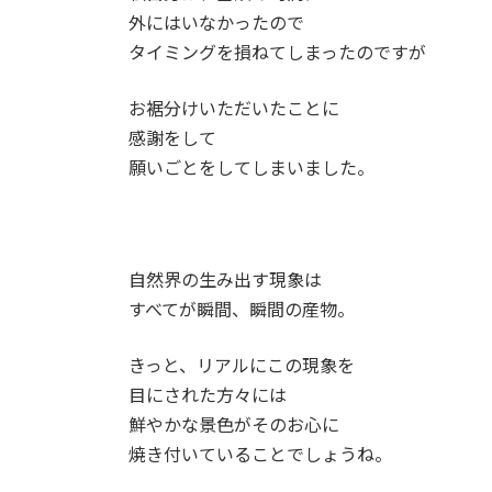
外にはいなかったので
タイミングを損ねてしまったのですが
お裾分けいただいたことに
感謝をして
願いごとをしてしまいました。
自然界の生み出す現象は
すべてが瞬間、瞬間の産物。
きっと、リアルにこの現象を
目にされた方々には
鮮やかな景色がそのお心に
焼き付いていることでしょうね。