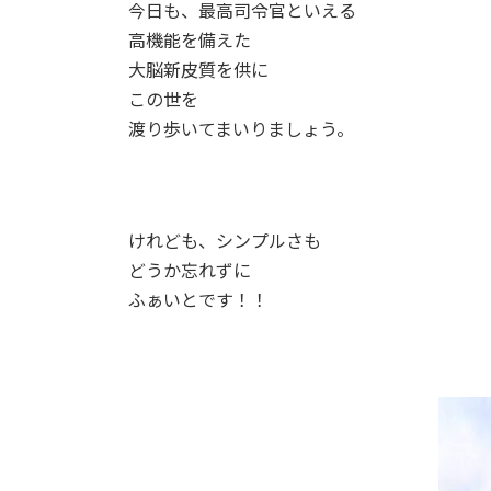
今日も、最高司令官といえる
高機能を備えた
大脳新皮質を供に
この世を
渡り歩いてまいりましょう。
けれども、シンプルさも
どうか忘れずに
ふぁいとです！！