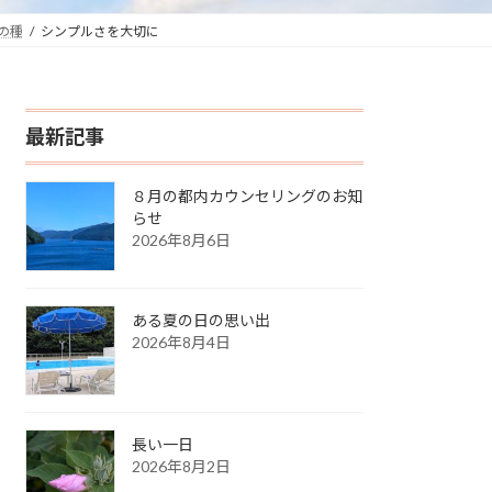
の種
シンプルさを大切に
最新記事
８月の都内カウンセリングのお知
らせ
2026年8月6日
ある夏の日の思い出
2026年8月4日
長い一日
2026年8月2日