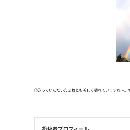
◎送っていただいた２枚とも美しく撮れていますね～。
投稿者プロフィール