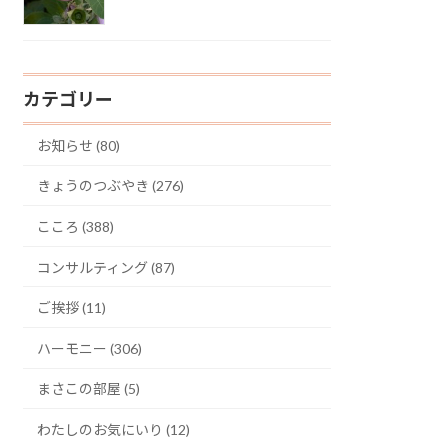
カテゴリー
お知らせ (80)
きょうのつぶやき (276)
こころ (388)
コンサルティング (87)
ご挨拶 (11)
ハーモニー (306)
まさこの部屋 (5)
わたしのお気にいり (12)