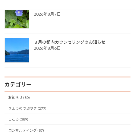
久しぶりに・・（夏の天気）
2026年8月7日
８月の都内カウンセリングのお知らせ
2026年8月6日
カテゴリー
お知らせ (80)
きょうのつぶやき (277)
こころ (389)
コンサルティング (87)