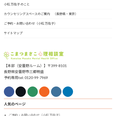
小松 万佐子 のこと
カウンセリングスペースのご案内 （長野県・東京）
ご予約・お問い合わせ（小松 万佐子）
サイトマップ
【本部（安曇野ルーム）】〒399-8101
長野県安曇野市三郷明盛
予約専用tel: 0120-99-7969
人気のページ
ご予約・お問い合わせ（小松 万佐子）