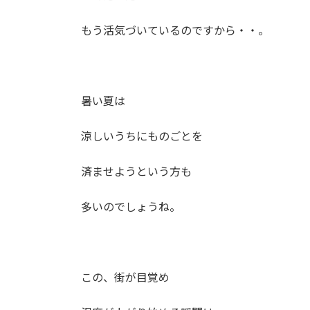
もう活気づいているのですから・・。
暑い夏は
涼しいうちにものごとを
済ませようという方も
多いのでしょうね。
この、街が目覚め