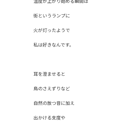
温度が上がり始める瞬間は
街というランプに
火が灯ったようで
私は好きなんです。
耳を澄ませると
鳥のさえずりなど
自然の放つ音に加え
出かける支度や