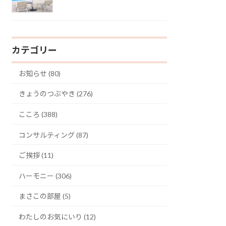
カテゴリー
お知らせ (80)
きょうのつぶやき (276)
こころ (388)
コンサルティング (87)
ご挨拶 (11)
ハーモニー (306)
まさこの部屋 (5)
わたしのお気にいり (12)