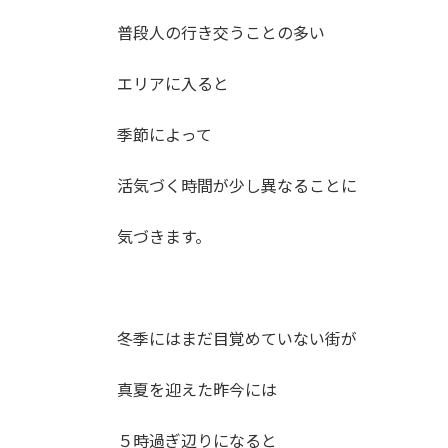
普段人の行き交うことの多い
エリアに入ると
季節によって
活気づく時間が少し異なることに
気づきます。
冬季にはまだ目覚めていない街が
真夏を迎えた昨今には
５時過ぎ辺りになると