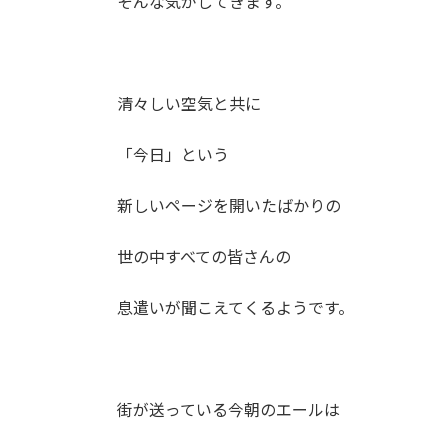
そんな気がしてきます。
清々しい空気と共に
「今日」という
新しいページを開いたばかりの
世の中すべての皆さんの
息遣いが聞こえてくるようです。
街が送っている今朝のエールは