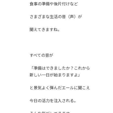
食事の準備や後片付けなど
さまざまな生活の音（声）が
聞えてきますね。
すべての音が
「準備はできましたか？これから
新しい一日が始まりますよ」
と景気よく弾んだエールに聞こえ
今日の活力を注入される。