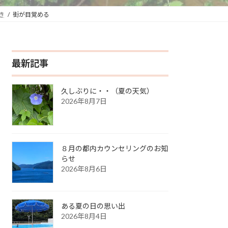
き
街が目覚める
最新記事
久しぶりに・・（夏の天気）
2026年8月7日
８月の都内カウンセリングのお知
らせ
2026年8月6日
ある夏の日の思い出
2026年8月4日