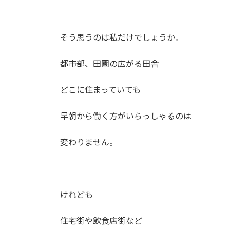
そう思うのは私だけでしょうか。
都市部、田園の広がる田舎
どこに住まっていても
早朝から働く方がいらっしゃるのは
変わりません。
けれども
住宅街や飲食店街など