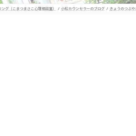
セリング（こまつまさこ心理相談室）
小松カウンセラーのブログ
きょうのつぶや