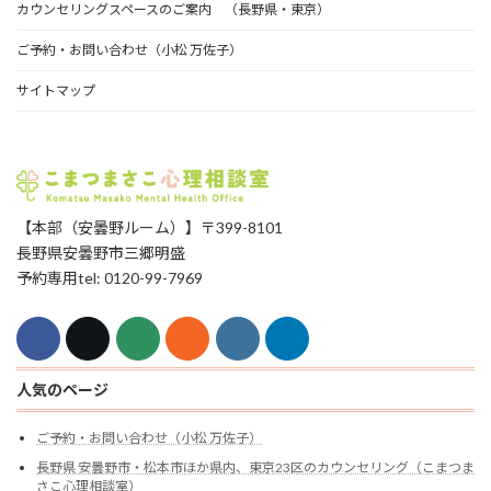
カウンセリングスペースのご案内 （長野県・東京）
ご予約・お問い合わせ（小松 万佐子）
サイトマップ
【本部（安曇野ルーム）】〒399-8101
長野県安曇野市三郷明盛
予約専用tel: 0120-99-7969
人気のページ
ご予約・お問い合わせ（小松 万佐子）
長野県 安曇野市・松本市ほか県内、東京23区のカウンセリング（こまつま
さこ心理相談室）