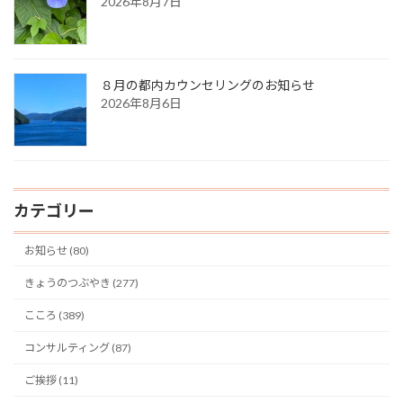
2026年8月7日
８月の都内カウンセリングのお知らせ
2026年8月6日
カテゴリー
お知らせ (80)
きょうのつぶやき (277)
こころ (389)
コンサルティング (87)
ご挨拶 (11)