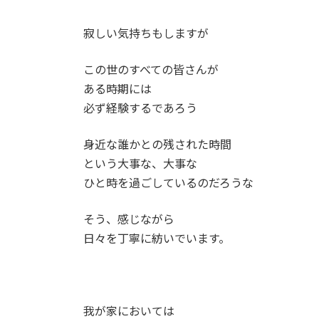
寂しい気持ちもしますが
この世のすべての皆さんが
ある時期には
必ず経験するであろう
身近な誰かとの残された時間
という大事な、大事な
ひと時を過ごしているのだろうな
そう、感じながら
日々を丁寧に紡いでいます。
我が家においては