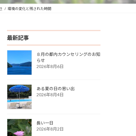
き
環境の変化と残された時間
最新記事
８月の都内カウンセリングのお知
らせ
2026年8月6日
ある夏の日の思い出
2026年8月4日
長い一日
2026年8月2日