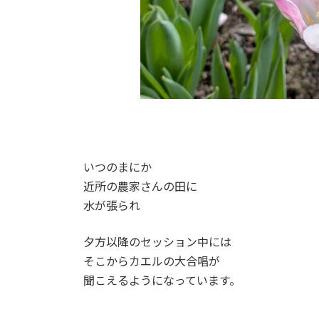
いつのまにか
近所の農家さんの田に
水が張られ
夕方以降のセッション中には
そこからカエルの大合唱が
聞こえるようになっています。