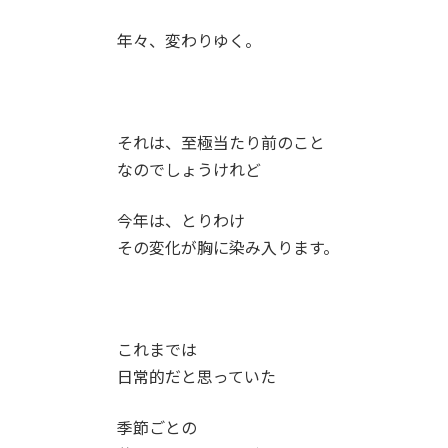
年々、変わりゆく。
それは、至極当たり前のこと
なのでしょうけれど
今年は、とりわけ
その変化が胸に染み入ります。
これまでは
日常的だと思っていた
季節ごとの