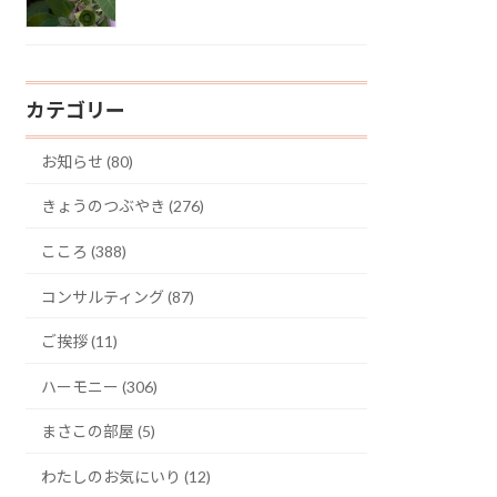
カテゴリー
お知らせ (80)
きょうのつぶやき (276)
こころ (388)
コンサルティング (87)
ご挨拶 (11)
ハーモニー (306)
まさこの部屋 (5)
わたしのお気にいり (12)