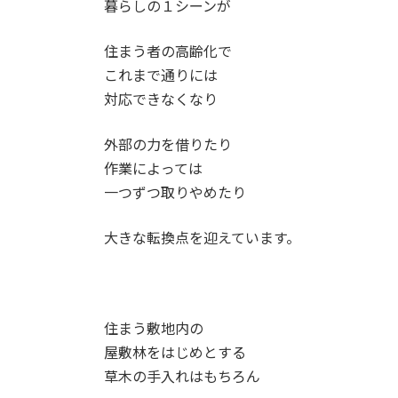
暮らしの１シーンが
住まう者の高齢化で
これまで通りには
対応できなくなり
外部の力を借りたり
作業によっては
一つずつ取りやめたり
大きな転換点を迎えています。
住まう敷地内の
屋敷林をはじめとする
草木の手入れはもちろん