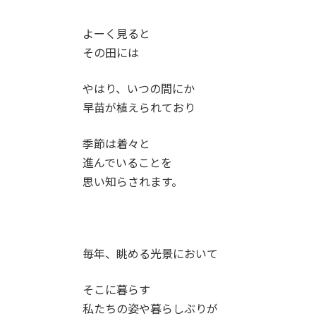
よーく見ると
その田には
やはり、いつの間にか
早苗が植えられており
季節は着々と
進んでいることを
思い知らされます。
毎年、眺める光景において
そこに暮らす
私たちの姿や暮らしぶりが