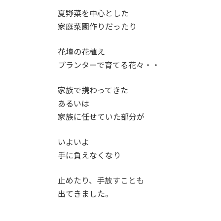
夏野菜を中心とした
家庭菜園作りだったり
花壇の花植え
プランターで育てる花々・・
家族で携わってきた
あるいは
家族に任せていた部分が
いよいよ
手に負えなくなり
止めたり、手放すことも
出てきました。