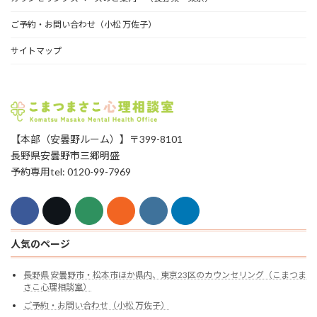
ご予約・お問い合わせ（小松 万佐子）
サイトマップ
【本部（安曇野ルーム）】〒399-8101
長野県安曇野市三郷明盛
予約専用tel: 0120-99-7969
人気のページ
長野県 安曇野市・松本市ほか県内、東京23区のカウンセリング（こまつま
さこ心理相談室）
ご予約・お問い合わせ（小松 万佐子）