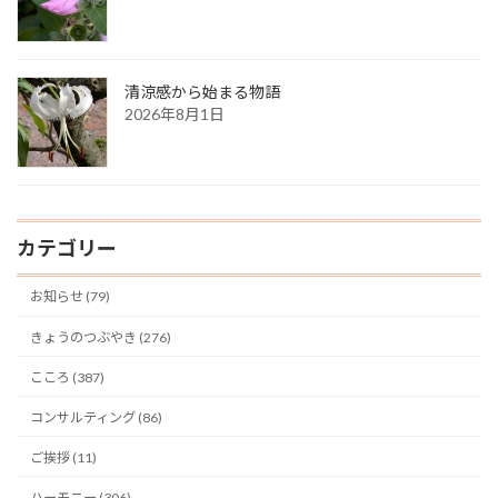
清涼感から始まる物語
2026年8月1日
カテゴリー
お知らせ (79)
きょうのつぶやき (276)
こころ (387)
コンサルティング (86)
ご挨拶 (11)
ハーモニー (306)