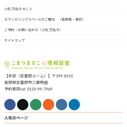
小松 万佐子 のこと
カウンセリングスペースのご案内 （長野県・東京）
ご予約・お問い合わせ（小松 万佐子）
サイトマップ
【本部（安曇野ルーム）】〒399-8101
長野県安曇野市三郷明盛
予約専用tel: 0120-99-7969
人気のページ