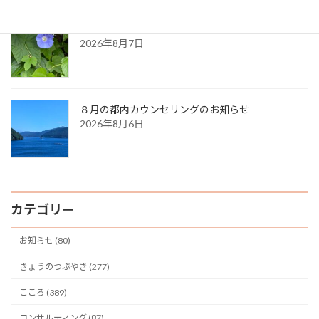
久しぶりに・・（夏の天気）
2026年8月7日
８月の都内カウンセリングのお知らせ
2026年8月6日
カテゴリー
お知らせ (80)
きょうのつぶやき (277)
こころ (389)
コンサルティング (87)