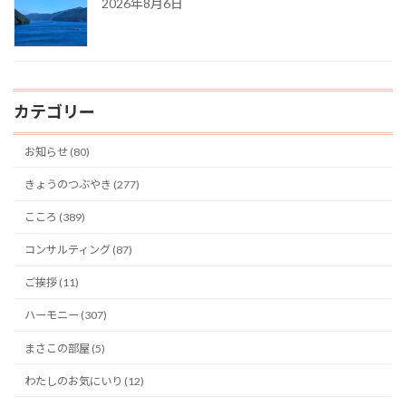
2026年8月6日
カテゴリー
お知らせ (80)
きょうのつぶやき (277)
こころ (389)
コンサルティング (87)
ご挨拶 (11)
ハーモニー (307)
まさこの部屋 (5)
わたしのお気にいり (12)