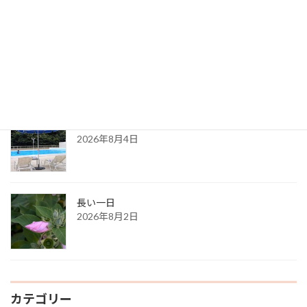
最新記事
８月の都内カウンセリングのお知らせ
2026年8月6日
ある夏の日の思い出
2026年8月4日
長い一日
2026年8月2日
カテゴリー