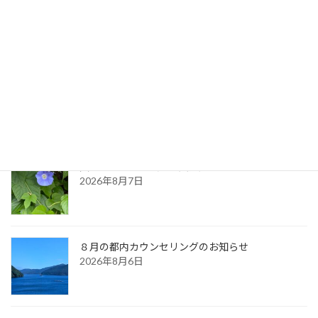
2023年3月20日
最新記事
生命のサイクル
2026年8月9日
久しぶりに・・（夏の天気）
2026年8月7日
８月の都内カウンセリングのお知らせ
2026年8月6日