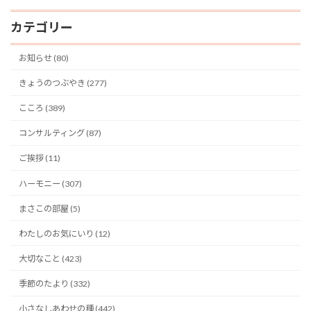
カテゴリー
お知らせ (80)
きょうのつぶやき (277)
こころ (389)
コンサルティング (87)
ご挨拶 (11)
ハーモニー (307)
まさこの部屋 (5)
わたしのお気にいり (12)
大切なこと (423)
季節のたより (332)
小さなしあわせの種 (442)