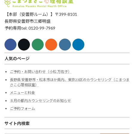
【本部（安曇野ルーム）】〒399-8101
長野県安曇野市三郷明盛
予約専用tel: 0120-99-7969
人気のページ
ご予約・お問い合わせ（小松 万佐子）
長野県 安曇野市・松本市ほか県内、東京23区のカウンセリング（こまつま
さこ心理相談室）
メニューと料金
８月の都内カウンセリングのお知らせ
ご予約フォーム
サイト内検索