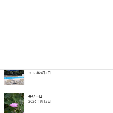
情報と言葉
2023年3月19日
最新記事
８月の都内カウンセリングのお知らせ
2026年8月6日
ある夏の日の思い出
2026年8月4日
長い一日
2026年8月2日