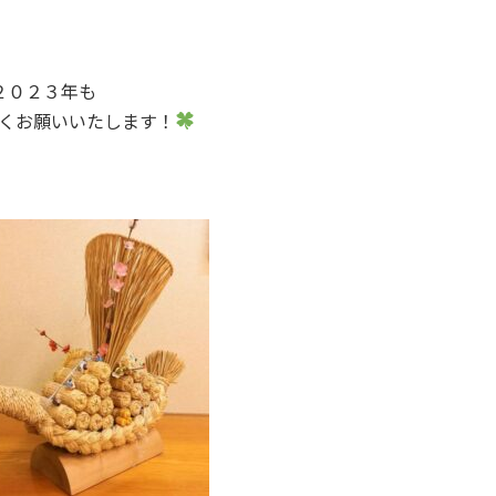
２０２３年も
くお願いいたします！