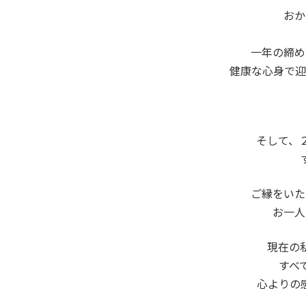
おか
一年の締め
健康な心身で迎
そして、
ご縁をいた
お一人
現在の
すべ
心よりの