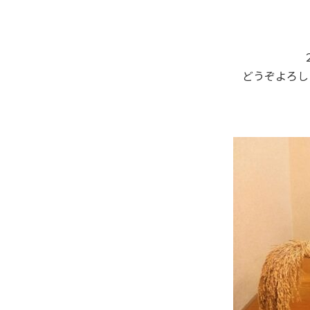
どうぞよろし