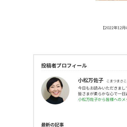
【2022年12
投稿者プロフィール
小松万佐子
こまつまさこ
今日もお読みいただきまし
皆さまが柔らかな心で一日
小松万佐子から皆様へのメ
最新の記事