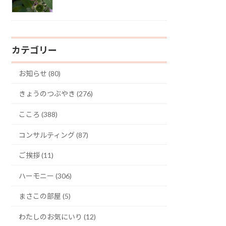
カテゴリー
お知らせ (80)
きょうのつぶやき (276)
こころ (388)
コンサルティング (87)
ご挨拶 (11)
ハーモニー (306)
まさこの部屋 (5)
わたしのお気にいり (12)