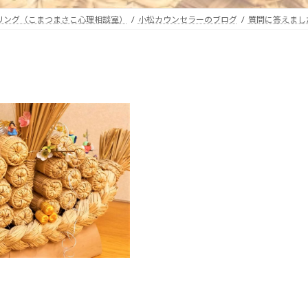
セリング（こまつまさこ心理相談室）
小松カウンセラーのブログ
質問に答えまし