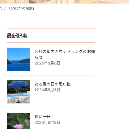
た
「2022年の感謝」
最新記事
８月の都内カウンセリングのお知
らせ
2026年8月6日
ある夏の日の思い出
2026年8月4日
長い一日
2026年8月2日