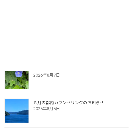
2022年6月24日
最新記事
生命のサイクル
2026年8月9日
久しぶりに・・（夏の天気）
2026年8月7日
８月の都内カウンセリングのお知らせ
2026年8月6日