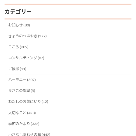
カテゴリー
お知らせ (80)
きょうのつぶやき (277)
こころ (389)
コンサルティング (87)
ご挨拶 (11)
ハーモニー (307)
まさこの部屋 (5)
わたしのお気にいり (12)
大切なこと (423)
季節のたより (332)
小さなしあわせの種 (442)