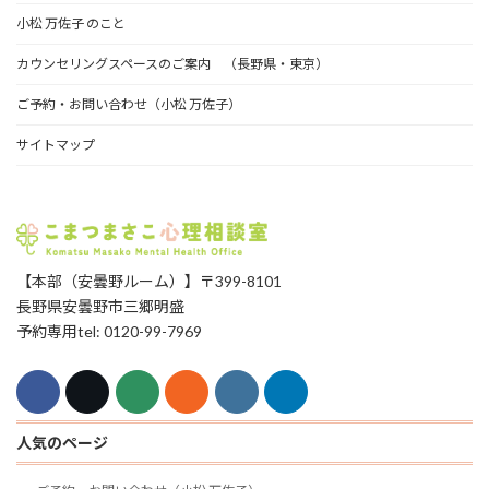
小松 万佐子 のこと
カウンセリングスペースのご案内 （長野県・東京）
ご予約・お問い合わせ（小松 万佐子）
サイトマップ
【本部（安曇野ルーム）】〒399-8101
長野県安曇野市三郷明盛
予約専用tel: 0120-99-7969
人気のページ