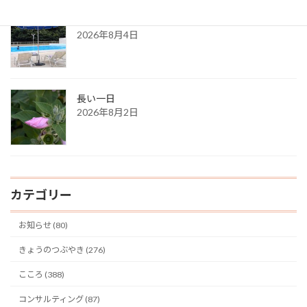
ある夏の日の思い出
2026年8月4日
長い一日
2026年8月2日
カテゴリー
お知らせ (80)
きょうのつぶやき (276)
こころ (388)
コンサルティング (87)