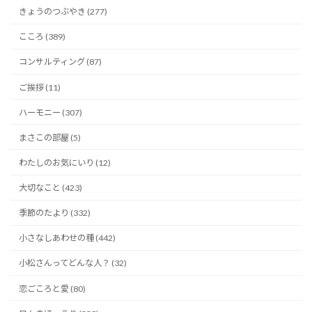
きょうのつぶやき (277)
こころ (389)
コンサルティング (87)
ご挨拶 (11)
ハーモニー (307)
まさこの部屋 (5)
わたしのお気にいり (12)
大切なこと (423)
季節のたより (332)
小さなしあわせの種 (442)
小松さんってどんな人？ (32)
恋ごころと愛 (80)