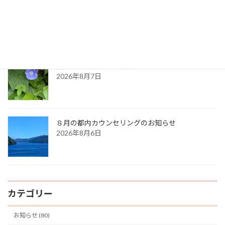
生命のサイクル
2026年8月9日
久しぶりに・・（夏の天気）
2026年8月7日
８月の都内カウンセリングのお知らせ
2026年8月6日
カテゴリー
お知らせ (80)