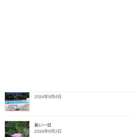
ひまわり畑にて
2021年8月18日
最新記事
８月の都内カウンセリングのお知らせ
2026年8月6日
ある夏の日の思い出
2026年8月4日
長い一日
2026年8月2日