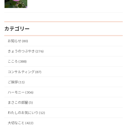
カテゴリー
お知らせ (80)
きょうのつぶやき (276)
こころ (388)
コンサルティング (87)
ご挨拶 (11)
ハーモニー (306)
まさこの部屋 (5)
わたしのお気にいり (12)
大切なこと (422)