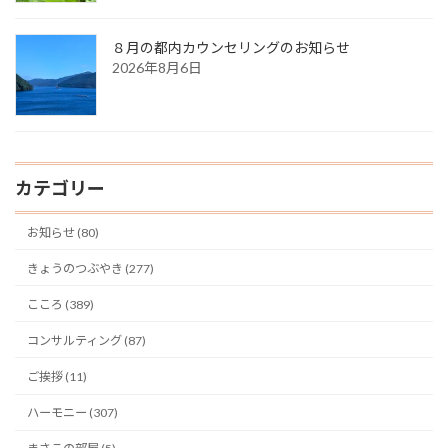
８月の都内カウンセリングのお知らせ
2026年8月6日
カテゴリー
お知らせ (80)
きょうのつぶやき (277)
こころ (389)
コンサルティング (87)
ご挨拶 (11)
ハーモニー (307)