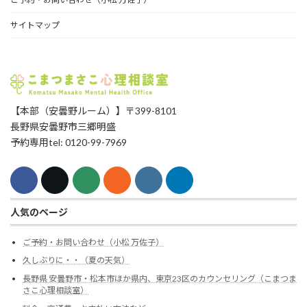
サイトマップ
【本部（安曇野ルーム）】〒399-8101
長野県安曇野市三郷明盛
予約専用tel: 0120-99-7969
人気のページ
ご予約・お問い合わせ（小松 万佐子）
久しぶりに・・（夏の天気）
長野県 安曇野市・松本市ほか県内、東京23区のカウンセリング（こまつま
さこ心理相談室）