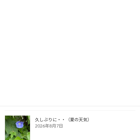
時には少年・少女に戻って
2021年8月5日
最新記事
生命のサイクル
2026年8月9日
久しぶりに・・（夏の天気）
2026年8月7日