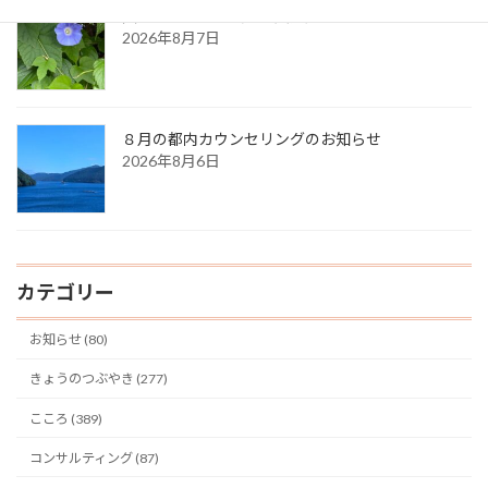
久しぶりに・・（夏の天気）
2026年8月7日
８月の都内カウンセリングのお知らせ
2026年8月6日
カテゴリー
お知らせ (80)
きょうのつぶやき (277)
こころ (389)
コンサルティング (87)