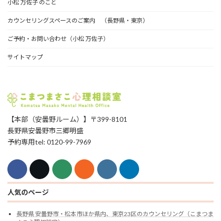
小松 万佐子 のこと
カウンセリングスペースのご案内 （長野県・東京）
ご予約・お問い合わせ（小松 万佐子）
サイトマップ
【本部（安曇野ルーム）】〒399-8101
長野県安曇野市三郷明盛
予約専用tel: 0120-99-7969
人気のページ
長野県 安曇野市・松本市ほか県内、東京23区のカウンセリング（こまつま