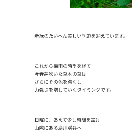
新緑のたいへん美しい季節を迎えています。
これから梅雨の時季を経て
今春芽吹いた草木の葉は
さらにその色を濃くし
力強さを増していくタイミングです。
日曜に、あえて少し時間を設け
山際にある烏川渓谷へ