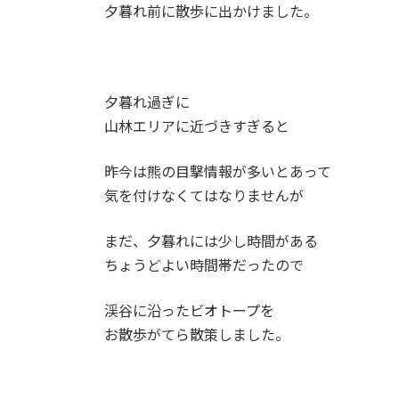
夕暮れ前に散歩に出かけました。
夕暮れ過ぎに
山林エリアに近づきすぎると
昨今は熊の目撃情報が多いとあって
気を付けなくてはなりませんが
まだ、夕暮れには少し時間がある
ちょうどよい時間帯だったので
渓谷に沿ったビオトープを
お散歩がてら散策しました。