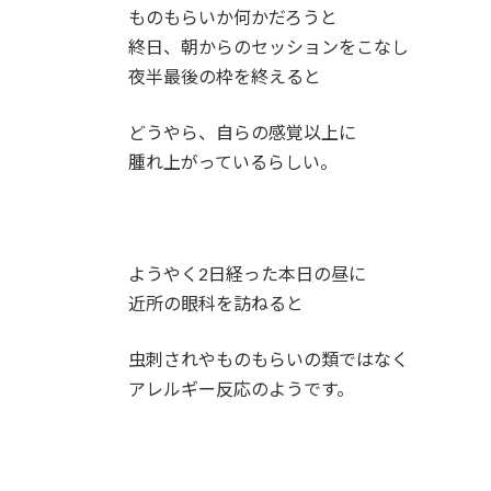
ものもらいか何かだろうと
終日、朝からのセッションをこなし
夜半最後の枠を終えると
どうやら、自らの感覚以上に
腫れ上がっているらしい。
ようやく2日経った本日の昼に
近所の眼科を訪ねると
虫刺されやものもらいの類ではなく
アレルギー反応のようです。