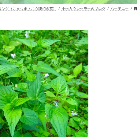
セリング（こまつまさこ心理相談室）
小松カウンセラーのブログ
ハーモニー