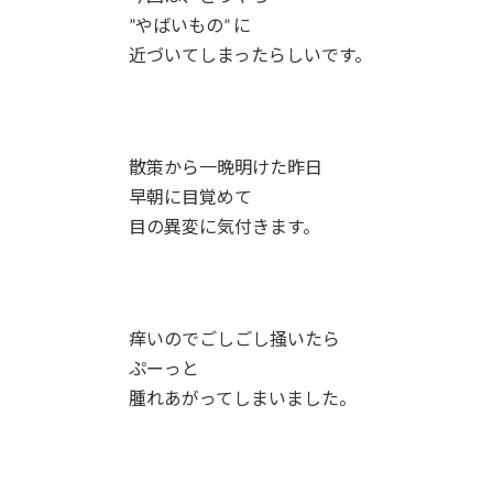
”やばいもの” に
近づいてしまったらしいです。
散策から一晩明けた昨日
早朝に目覚めて
目の異変に気付きます。
痒いのでごしごし掻いたら
ぷーっと
腫れあがってしまいました。