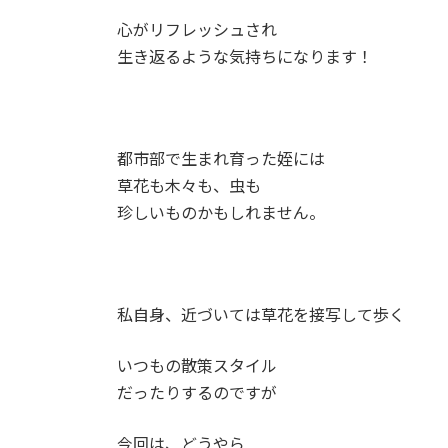
心がリフレッシュされ
生き返るような気持ちになります！
都市部で生まれ育った姪には
草花も木々も、虫も
珍しいものかもしれません。
私自身、近づいては草花を接写して歩く
いつもの散策スタイル
だったりするのですが
今回は、どうやら