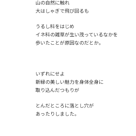
山の自然に触れ
大はしゃぎで飛び回るも
うるし科をはじめ
イネ科の雑草が生い茂っているなかを
歩いたことが原因なのだとか。
いずれにせよ
新緑の美しい魅力を身体全身に
取り込んだつもりが
とんだところに落とし穴が
あったりしました。