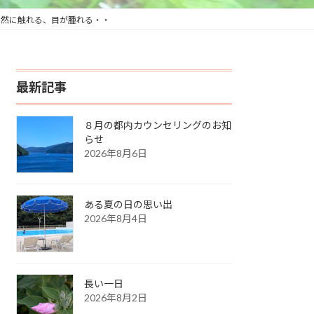
自然に触れる、目が腫れる・・
最新記事
８月の都内カウンセリングのお知
らせ
2026年8月6日
ある夏の日の思い出
2026年8月4日
長い一日
2026年8月2日