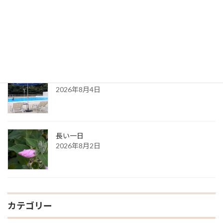
８月の都内カウンセリングのお知らせ
2026年8月6日
ある夏の日の思い出
2026年8月4日
長い一日
2026年8月2日
カテゴリー