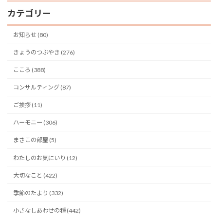
カテゴリー
お知らせ (80)
きょうのつぶやき (276)
こころ (388)
コンサルティング (87)
ご挨拶 (11)
ハーモニー (306)
まさこの部屋 (5)
わたしのお気にいり (12)
大切なこと (422)
季節のたより (332)
小さなしあわせの種 (442)