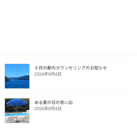
最新記事
久しぶりに・・（夏の天気）
2026年8月7日
８月の都内カウンセリングのお知らせ
2026年8月6日
ある夏の日の思い出
2026年8月4日