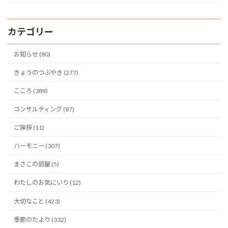
カテゴリー
お知らせ (80)
きょうのつぶやき (277)
こころ (389)
コンサルティング (87)
ご挨拶 (11)
ハーモニー (307)
まさこの部屋 (5)
わたしのお気にいり (12)
大切なこと (423)
季節のたより (332)