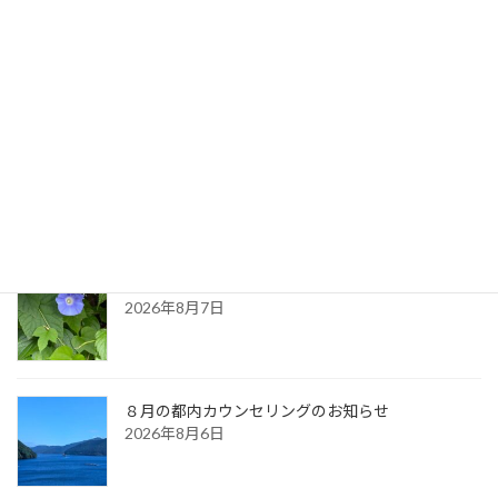
2022年8月15日
最新記事
生命のサイクル
2026年8月9日
久しぶりに・・（夏の天気）
2026年8月7日
８月の都内カウンセリングのお知らせ
2026年8月6日