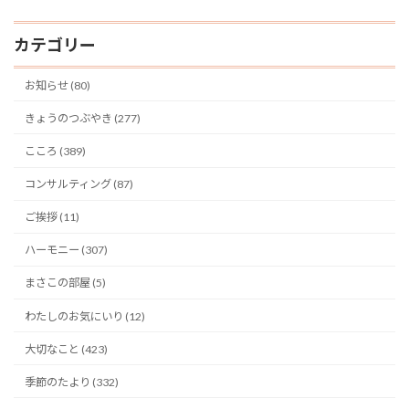
カテゴリー
お知らせ (80)
きょうのつぶやき (277)
こころ (389)
コンサルティング (87)
ご挨拶 (11)
ハーモニー (307)
まさこの部屋 (5)
わたしのお気にいり (12)
大切なこと (423)
季節のたより (332)