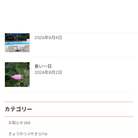
2026年8月6日
ある夏の日の思い出
2026年8月4日
長い一日
2026年8月2日
カテゴリー
お知らせ (80)
きょうのつぶやき (276)