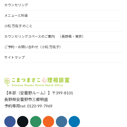
イ
カウンセリング
ブ
メニューと料金
小松 万佐子 のこと
カウンセリングスペースのご案内 （長野県・東京）
ご予約・お問い合わせ（小松 万佐子）
サイトマップ
【本部（安曇野ルーム）】〒399-8101
長野県安曇野市三郷明盛
予約専用tel: 0120-99-7969