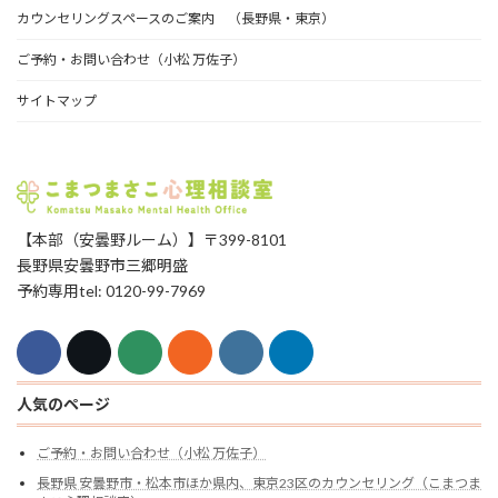
カウンセリングスペースのご案内 （長野県・東京）
ご予約・お問い合わせ（小松 万佐子）
サイトマップ
【本部（安曇野ルーム）】〒399-8101
長野県安曇野市三郷明盛
予約専用tel: 0120-99-7969
人気のページ
ご予約・お問い合わせ（小松 万佐子）
長野県 安曇野市・松本市ほか県内、東京23区のカウンセリング（こまつま