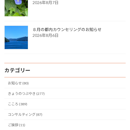
2026年8月7日
８月の都内カウンセリングのお知らせ
2026年8月6日
カテゴリー
お知らせ (80)
きょうのつぶやき (277)
こころ (389)
コンサルティング (87)
ご挨拶 (11)