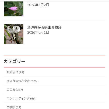
2026年8月2日
清涼感から始まる物語
2026年8月1日
カテゴリー
お知らせ (79)
きょうのつぶやき (276)
こころ (387)
コンサルティング (86)
ご挨拶 (11)