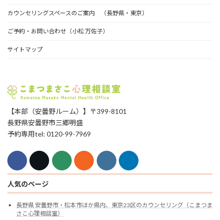
カウンセリングスペースのご案内 （長野県・東京）
ご予約・お問い合わせ（小松 万佐子）
サイトマップ
【本部（安曇野ルーム）】〒399-8101
長野県安曇野市三郷明盛
予約専用tel: 0120-99-7969
人気のページ
長野県 安曇野市・松本市ほか県内、東京23区のカウンセリング（こまつま
さこ心理相談室）