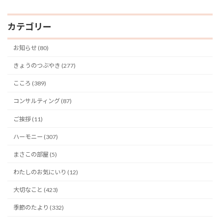
カテゴリー
お知らせ (80)
きょうのつぶやき (277)
こころ (389)
コンサルティング (87)
ご挨拶 (11)
ハーモニー (307)
まさこの部屋 (5)
わたしのお気にいり (12)
大切なこと (423)
季節のたより (332)