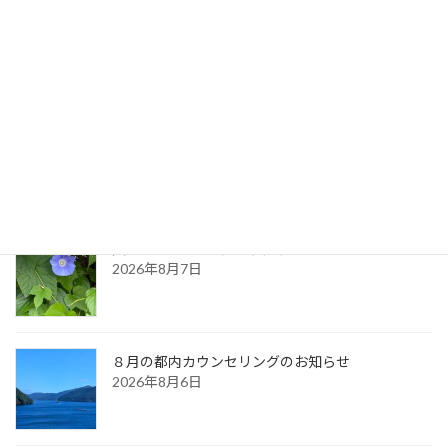
2021年8月8日
最新記事
生命のサイクル
2026年8月9日
久しぶりに・・（夏の天気）
2026年8月7日
８月の都内カウンセリングのお知らせ
2026年8月6日