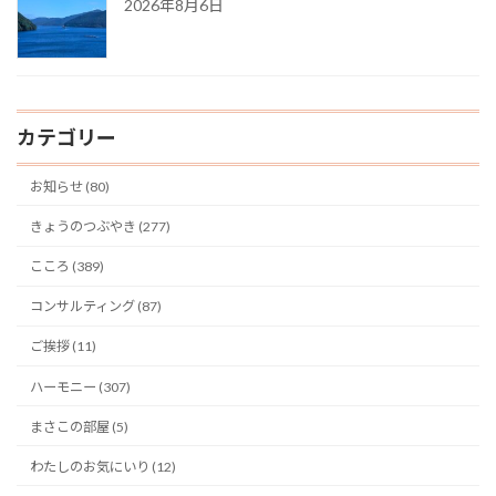
2026年8月6日
カテゴリー
お知らせ (80)
きょうのつぶやき (277)
こころ (389)
コンサルティング (87)
ご挨拶 (11)
ハーモニー (307)
まさこの部屋 (5)
わたしのお気にいり (12)