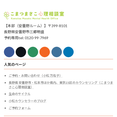
【本部（安曇野ルーム）】〒399-8101
長野県安曇野市三郷明盛
予約専用tel: 0120-99-7969
人気のページ
ご予約・お問い合わせ（小松 万佐子）
長野県 安曇野市・松本市ほか県内、東京23区のカウンセリング（こまつま
さこ心理相談室）
生命のサイクル
小松カウンセラーのブログ
ご予約フォーム