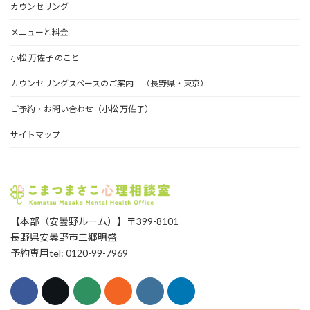
カウンセリング
ブ
メニューと料金
小松 万佐子 のこと
カウンセリングスペースのご案内 （長野県・東京）
ご予約・お問い合わせ（小松 万佐子）
サイトマップ
【本部（安曇野ルーム）】〒399-8101
長野県安曇野市三郷明盛
予約専用tel: 0120-99-7969