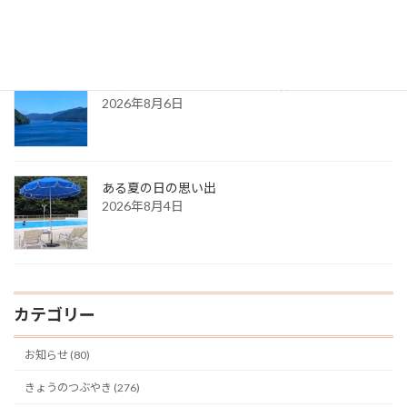
2026年8月7日
８月の都内カウンセリングのお知らせ
2026年8月6日
ある夏の日の思い出
2026年8月4日
カテゴリー
お知らせ (80)
きょうのつぶやき (276)