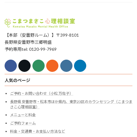
【本部（安曇野ルーム）】〒399-8101
長野県安曇野市三郷明盛
予約専用tel: 0120-99-7969
人気のページ
ご予約・お問い合わせ（小松 万佐子）
長野県 安曇野市・松本市ほか県内、東京23区のカウンセリング（こまつま
さこ心理相談室）
メニューと料金
ご予約フォーム
料金・交通費・お支払い方法など