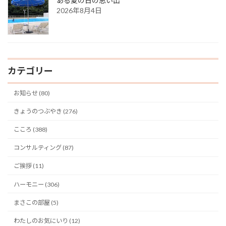
ある夏の日の思い出
2026年8月4日
カテゴリー
お知らせ (80)
きょうのつぶやき (276)
こころ (388)
コンサルティング (87)
ご挨拶 (11)
ハーモニー (306)
まさこの部屋 (5)
わたしのお気にいり (12)