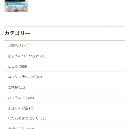
カテゴリー
お知らせ (80)
きょうのつぶやき (276)
こころ (388)
コンサルティング (87)
ご挨拶 (11)
ハーモニー (306)
まさこの部屋 (5)
わたしのお気にいり (12)
大切なこと (422)