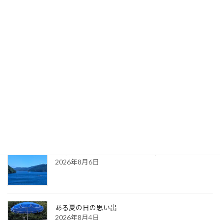
お菓子の家とおせち料理
2024年12月13日
最新記事
久しぶりに・・（夏の天気）
2026年8月7日
８月の都内カウンセリングのお知らせ
2026年8月6日
ある夏の日の思い出
2026年8月4日