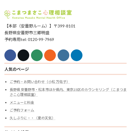
【本部（安曇野ルーム）】〒399-8101
長野県安曇野市三郷明盛
予約専用tel: 0120-99-7969
人気のページ
ご予約・お問い合わせ（小松 万佐子）
長野県 安曇野市・松本市ほか県内、東京23区のカウンセリング（こまつま
さこ心理相談室）
メニューと料金
ご予約フォーム
久しぶりに・・（夏の天気）