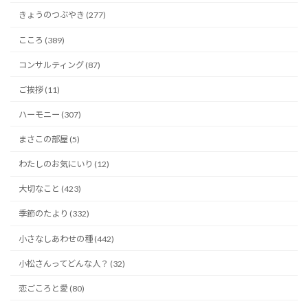
きょうのつぶやき (277)
こころ (389)
コンサルティング (87)
ご挨拶 (11)
ハーモニー (307)
まさこの部屋 (5)
わたしのお気にいり (12)
大切なこと (423)
季節のたより (332)
小さなしあわせの種 (442)
小松さんってどんな人？ (32)
恋ごころと愛 (80)