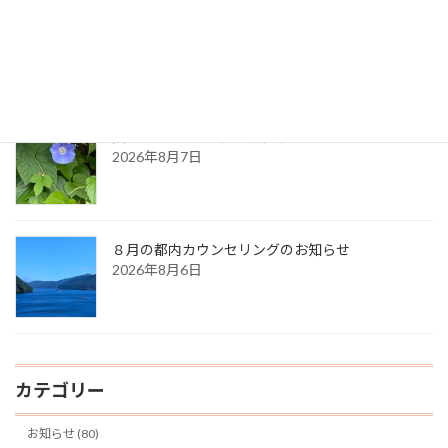
生命のサイクル
2026年8月9日
久しぶりに・・（夏の天気）
2026年8月7日
８月の都内カウンセリングのお知らせ
2026年8月6日
カテゴリー
お知らせ (80)