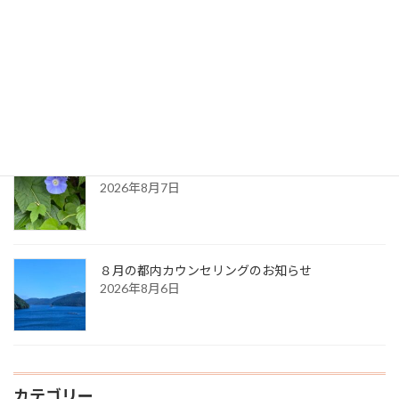
最新記事
生命のサイクル
2026年8月9日
久しぶりに・・（夏の天気）
2026年8月7日
８月の都内カウンセリングのお知らせ
2026年8月6日
カテゴリー