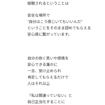
傾聴されるということは
安全な場所で
”自分はこう感じいてもいいんだ”
ということをそのまま認めてもらえる
安心感に繋がっています。
自分の抱く思いや感情を
安心できる誰かに
一旦、受け止められ
肯定してもらえるだけで
人はそれ以上
「私は間違っていない」と
自己正当化することに