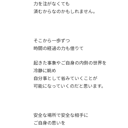
力を注がなくても
済むからなのかもしれません。
そこから一歩ずつ
時間の経過の力も借りて
起きた事象やご自身の内側の世界を
冷静に眺め
自分事として省みていくことが
可能になっていくのだと思います。
安全な場所で安全な相手に
ご自身の思いを