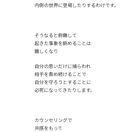
内側の世界に登場したりするわけです。
そうなると俯瞰して
起きた事象を眺めることは
難しくなり
自分の思いだけに捕らわれ
相手を責め続けることで
自分を守ろうとすることに
必死になってきたりします。
カウンセリングで
共感をもって