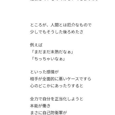
ところが、人間とは厄介なもので
少しでもそうした後ろめたさ
例えば
「まだまだ未熟だなぁ」
「ちっちゃいなぁ」
といった感情が
相手が全面的に悪いケースですら
心のどこかにあったりすると
全力で自分を正当化しようと
本能が働き
まさに自己防衛軍が