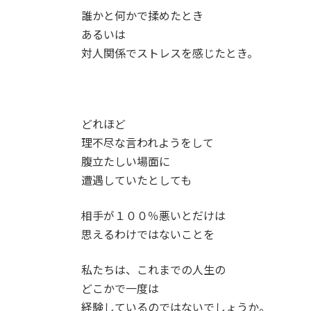
誰かと何かで揉めたとき
あるいは
対人関係でストレスを感じたとき。
どれほど
理不尽な言われようをして
腹立たしい場面に
遭遇していたとしても
相手が１００％悪いとだけは
思えるわけではないことを
私たちは、これまでの人生の
どこかで一度は
経験しているのではないでしょうか。