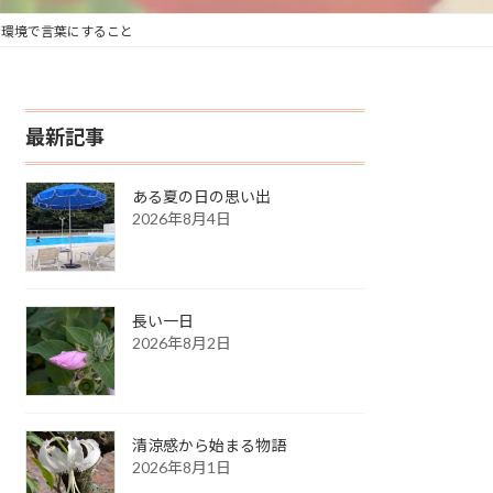
な環境で言葉にすること
最新記事
ある夏の日の思い出
2026年8月4日
長い一日
2026年8月2日
清涼感から始まる物語
2026年8月1日