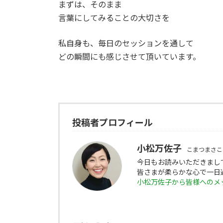
まずは、そのまま
言葉にしてみることの大切さを
私自身も、毎日のセッションを通して
どの瞬間にも感じさせて頂いています。
投稿者プロフィール
小松万佐子
こまつまさこ
今日もお読みいただきまし
皆さまが柔らかな心で一日
小松万佐子から皆様へのメ