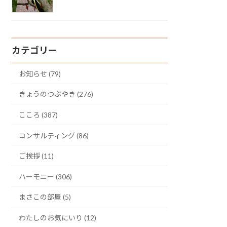
カテゴリー
お知らせ (79)
きょうのつぶやき (276)
こころ (387)
コンサルティング (86)
ご挨拶 (11)
ハーモニー (306)
まさこの部屋 (5)
わたしのお気にいり (12)