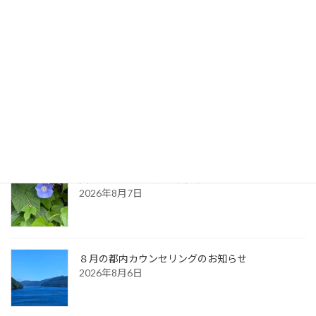
2022年12月9日
最新記事
生命のサイクル
2026年8月9日
久しぶりに・・（夏の天気）
2026年8月7日
８月の都内カウンセリングのお知らせ
2026年8月6日