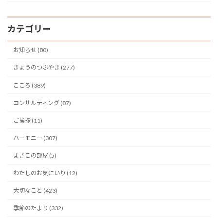
カテゴリー
お知らせ (80)
きょうのつぶやき (277)
こころ (389)
コンサルティング (87)
ご挨拶 (11)
ハーモニー (307)
まさこの部屋 (5)
わたしのお気にいり (12)
大切なこと (423)
季節のたより (332)