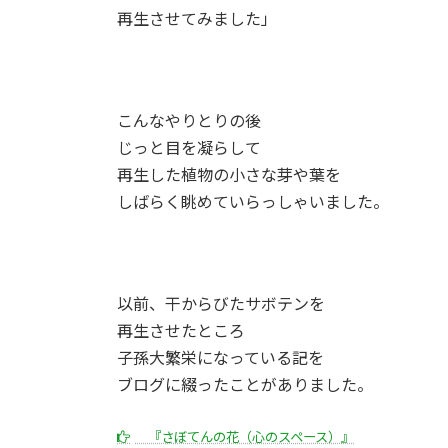
再生させてみました」
こんなやりとりの後
じっと目を凝らして
再生した植物の小さな芽や葉を
しばらく眺めていらっしゃいました。
以前、干からびたサボテンを
再生させたところ
子孫大繁栄になっている記を
ブログに綴ったことがありました。
『さぼてんの花（心のスペース）』