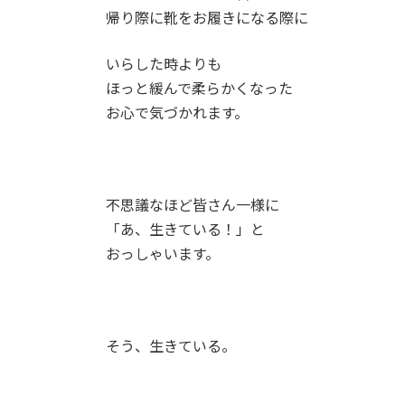
帰り際に靴をお履きになる際に
いらした時よりも
ほっと緩んで柔らかくなった
お心で気づかれます。
不思議なほど皆さん一様に
「あ、生きている！」と
おっしゃいます。
そう、生きている。