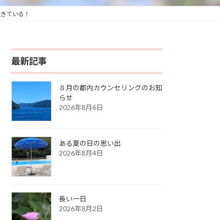
生きている！
最新記事
８月の都内カウンセリングのお知
らせ
2026年8月6日
ある夏の日の思い出
2026年8月4日
長い一日
2026年8月2日