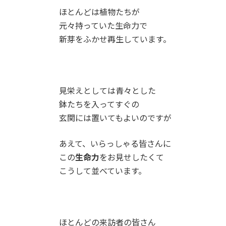
ほとんどは植物たちが
元々持っていた生命力で
新芽をふかせ再生しています。
見栄えとしては青々とした
鉢たちを入ってすぐの
玄関には置いてもよいのですが
あえて、いらっしゃる皆さんに
この
生命力
をお見せしたくて
こうして並べています。
ほとんどの来訪者の皆さん