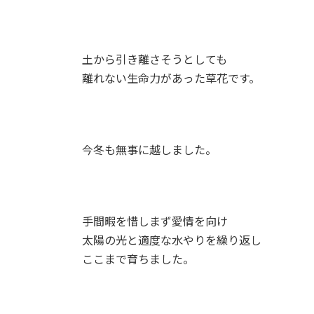
土から引き離さそうとしても
離れない生命力があった草花です。
今冬も無事に越しました。
手間暇を惜しまず愛情を向け
太陽の光と適度な水やりを繰り返し
ここまで育ちました。