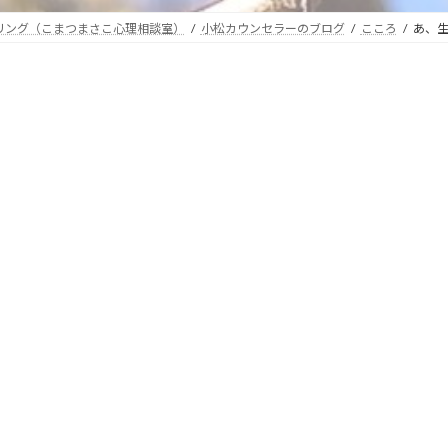
セリング（こまつまさこ心理相談室）
小松カウンセラーのブログ
こころ
あ、