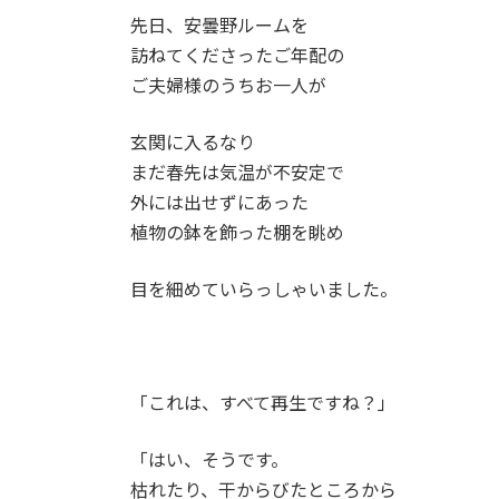
先日、安曇野ルームを
訪ねてくださったご年配の
ご夫婦様のうちお一人が
玄関に入るなり
まだ春先は気温が不安定で
外には出せずにあった
植物の鉢を飾った棚を眺め
目を細めていらっしゃいました。
「これは、すべて再生ですね？」
「はい、そうです。
枯れたり、干からびたところから