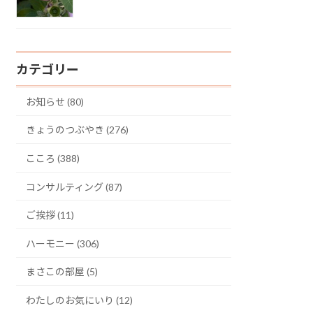
カテゴリー
お知らせ (80)
きょうのつぶやき (276)
こころ (388)
コンサルティング (87)
ご挨拶 (11)
ハーモニー (306)
まさこの部屋 (5)
わたしのお気にいり (12)