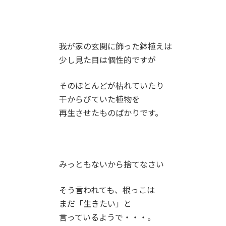
我が家の玄関に飾った鉢植えは
少し見た目は個性的ですが
そのほとんどが枯れていたり
干からびていた植物を
再生させたものばかりです。
みっともないから捨てなさい
そう言われても、根っこは
まだ「生きたい」と
言っているようで・・・。