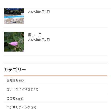
ある夏の日の思い出
2026年8月4日
長い一日
2026年8月2日
カテゴリー
お知らせ (80)
きょうのつぶやき (276)
こころ (388)
コンサルティング (87)