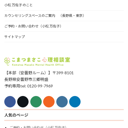
小松 万佐子 のこと
カウンセリングスペースのご案内 （長野県・東京）
ご予約・お問い合わせ（小松 万佐子）
サイトマップ
【本部（安曇野ルーム）】〒399-8101
長野県安曇野市三郷明盛
予約専用tel: 0120-99-7969
人気のページ
ご予約・お問い合わせ（小松 万佐子）