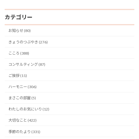
カテゴリー
お知らせ (80)
きょうのつぶやき (276)
こころ (388)
コンサルティング (87)
ご挨拶 (11)
ハーモニー (306)
まさこの部屋 (5)
わたしのお気にいり (12)
大切なこと (422)
季節のたより (331)