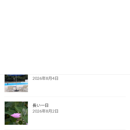
2021年4月29日
最新記事
８月の都内カウンセリングのお知らせ
2026年8月6日
ある夏の日の思い出
2026年8月4日
長い一日
2026年8月2日