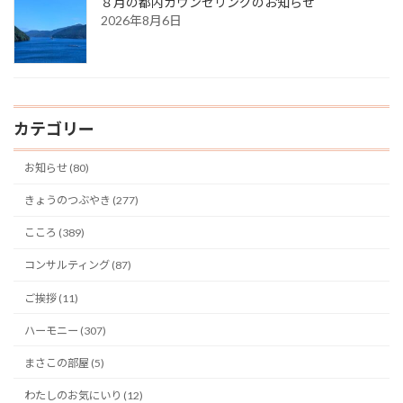
８月の都内カウンセリングのお知らせ
2026年8月6日
カテゴリー
お知らせ (80)
きょうのつぶやき (277)
こころ (389)
コンサルティング (87)
ご挨拶 (11)
ハーモニー (307)
まさこの部屋 (5)
わたしのお気にいり (12)