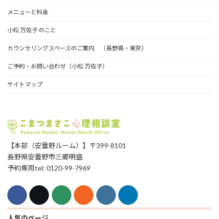
メニューと料金
小松 万佐子 のこと
カウンセリングスペースのご案内 （長野県・東京）
ご予約・お問い合わせ（小松 万佐子）
サイトマップ
【本部（安曇野ルーム）】〒399-8101
長野県安曇野市三郷明盛
予約専用tel: 0120-99-7969
人気のページ