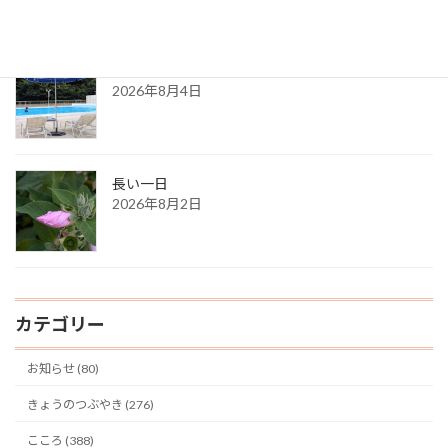
ある夏の日の思い出
2026年8月4日
長い一日
2026年8月2日
カテゴリー
お知らせ (80)
きょうのつぶやき (276)
こころ (388)